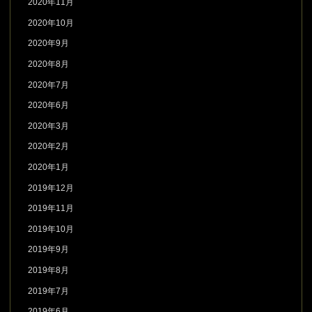
2020年11月
2020年10月
2020年9月
2020年8月
2020年7月
2020年6月
2020年3月
2020年2月
2020年1月
2019年12月
2019年11月
2019年10月
2019年9月
2019年8月
2019年7月
2019年6月