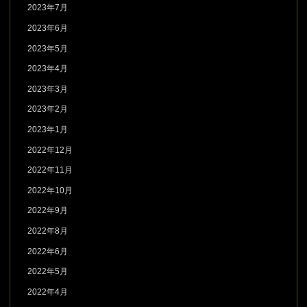
2023年7月
2023年6月
2023年5月
2023年4月
2023年3月
2023年2月
2023年1月
2022年12月
2022年11月
2022年10月
2022年9月
2022年8月
2022年6月
2022年5月
2022年4月