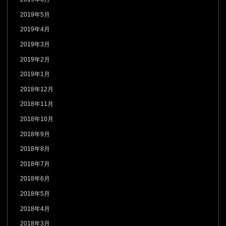
2019年5月
2019年4月
2019年3月
2019年2月
2019年1月
2018年12月
2018年11月
2018年10月
2018年9月
2018年8月
2018年7月
2018年6月
2018年5月
2018年4月
2018年3月