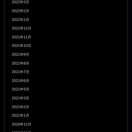
2022年3月
2022年2月
2022年1月
2021年12月
2021年11月
2021年10月
2021年9月
2021年8月
2021年7月
2021年6月
2021年5月
2021年3月
2021年2月
2021年1月
2020年12月