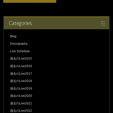
Categories
Blog
Discography
Live Schedule
過去のLive2015
過去のLive2016
過去のLive2017
過去のLive2018
過去のLive2019
過去のLive2020
過去のLive2021
過去のLive2022