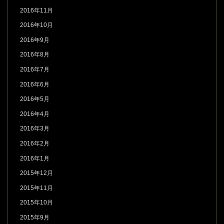
2016年11月
2016年10月
2016年9月
2016年8月
2016年7月
2016年6月
2016年5月
2016年4月
2016年3月
2016年2月
2016年1月
2015年12月
2015年11月
2015年10月
2015年9月