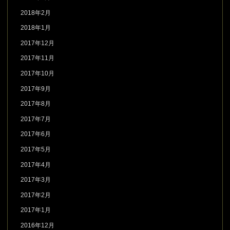
2018年2月
2018年1月
2017年12月
2017年11月
2017年10月
2017年9月
2017年8月
2017年7月
2017年6月
2017年5月
2017年4月
2017年3月
2017年2月
2017年1月
2016年12月