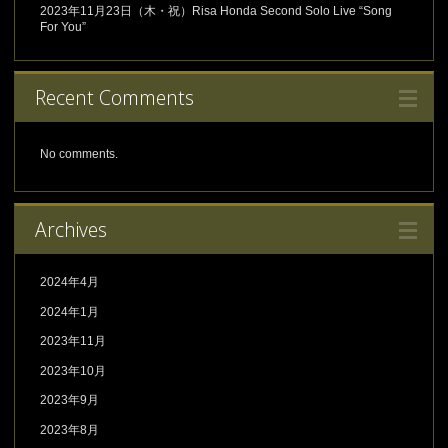
2023年11月23日（木・祝）Risa Honda Second Solo Live “Song
For You”
Recent Comments
No comments.
Archives
2024年4月
2024年1月
2023年11月
2023年10月
2023年9月
2023年8月