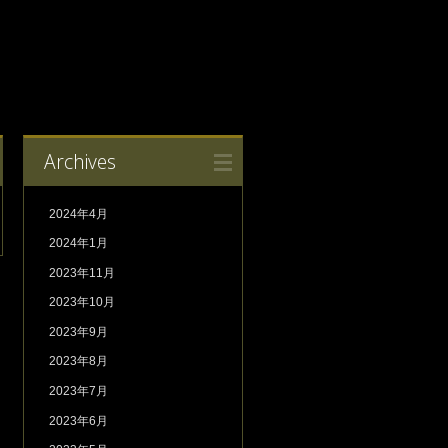
Archives
2024年4月
2024年1月
2023年11月
2023年10月
2023年9月
2023年8月
2023年7月
2023年6月