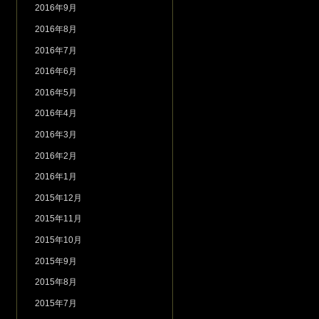
2016年9月
2016年8月
2016年7月
2016年6月
2016年5月
2016年4月
2016年3月
2016年2月
2016年1月
2015年12月
2015年11月
2015年10月
2015年9月
2015年8月
2015年7月