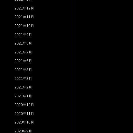
2021年12月
2021年11月
2021年10月
2021年9月
2021年8月
2021年7月
2021年6月
2021年5月
2021年3月
2021年2月
2021年1月
2020年12月
2020年11月
2020年10月
2020年9月