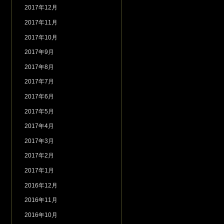
2017年12月
2017年11月
2017年10月
2017年9月
2017年8月
2017年7月
2017年6月
2017年5月
2017年4月
2017年3月
2017年2月
2017年1月
2016年12月
2016年11月
2016年10月