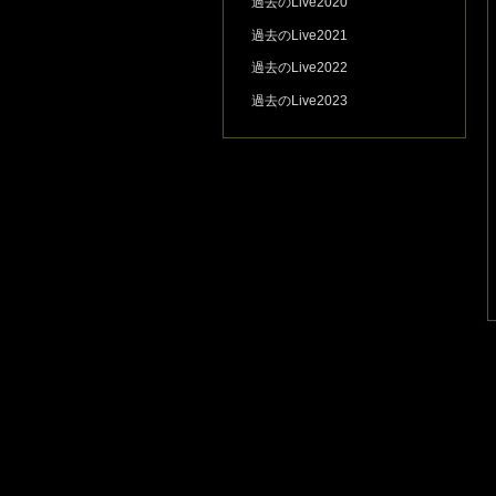
過去のLive2020
過去のLive2021
過去のLive2022
過去のLive2023