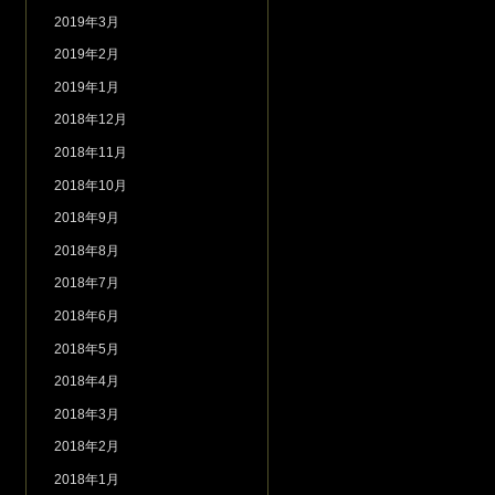
2019年3月
2019年2月
2019年1月
2018年12月
2018年11月
2018年10月
2018年9月
2018年8月
2018年7月
2018年6月
2018年5月
2018年4月
2018年3月
2018年2月
2018年1月