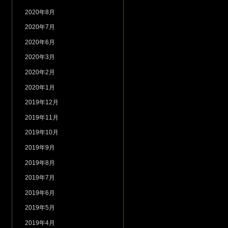
2020年8月
2020年7月
2020年6月
2020年3月
2020年2月
2020年1月
2019年12月
2019年11月
2019年10月
2019年9月
2019年8月
2019年7月
2019年6月
2019年5月
2019年4月