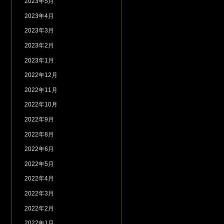
2023年5月
2023年4月
2023年3月
2023年2月
2023年1月
2022年12月
2022年11月
2022年10月
2022年9月
2022年8月
2022年6月
2022年5月
2022年4月
2022年3月
2022年2月
2022年1月