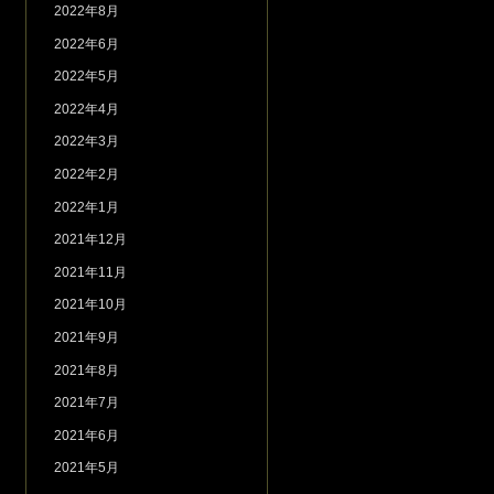
2022年8月
2022年6月
2022年5月
2022年4月
2022年3月
2022年2月
2022年1月
2021年12月
2021年11月
2021年10月
2021年9月
2021年8月
2021年7月
2021年6月
2021年5月