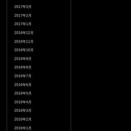
2017年3月
2017年2月
2017年1月
2016年12月
2016年11月
2016年10月
2016年9月
2016年8月
2016年7月
2016年6月
2016年5月
2016年4月
2016年3月
2016年2月
2016年1月