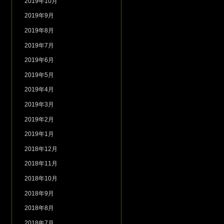
2019年10月
2019年9月
2019年8月
2019年7月
2019年6月
2019年5月
2019年4月
2019年3月
2019年2月
2019年1月
2018年12月
2018年11月
2018年10月
2018年9月
2018年8月
2018年7月