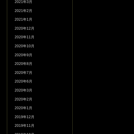
2021年3月
2021年2月
2021年1月
2020年12月
2020年11月
2020年10月
2020年9月
2020年8月
2020年7月
2020年6月
2020年3月
2020年2月
2020年1月
2019年12月
2019年11月