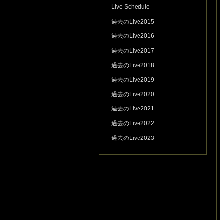
Live Schedule
過去のLive2015
過去のLive2016
過去のLive2017
過去のLive2018
過去のLive2019
過去のLive2020
過去のLive2021
過去のLive2022
過去のLive2023