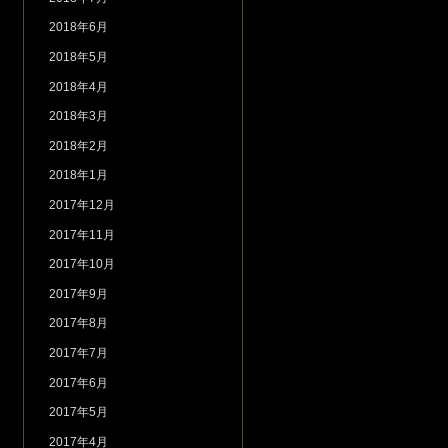
2018年6月
2018年5月
2018年4月
2018年3月
2018年2月
2018年1月
2017年12月
2017年11月
2017年10月
2017年9月
2017年8月
2017年7月
2017年6月
2017年5月
2017年4月