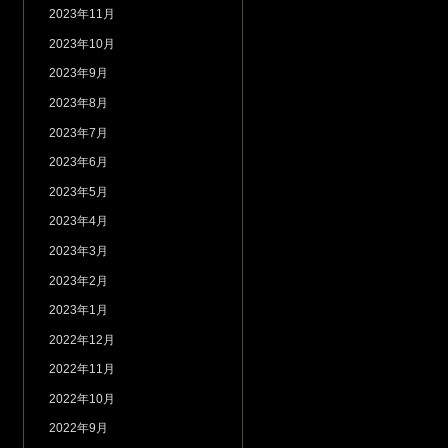
2023年11月
2023年10月
2023年9月
2023年8月
2023年7月
2023年6月
2023年5月
2023年4月
2023年3月
2023年2月
2023年1月
2022年12月
2022年11月
2022年10月
2022年9月