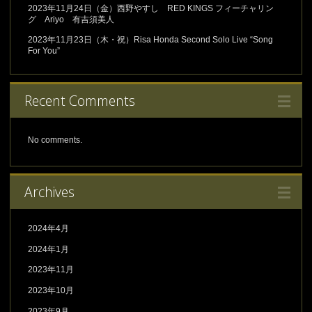
2023年11月24日（金）西野やすし RED KINGS フィーチャリン
グ Ariyo 有吉須美人
2023年11月23日（木・祝）Risa Honda Second Solo Live “Song
For You”
Recent Comments
No comments.
Archives
2024年4月
2024年1月
2023年11月
2023年10月
2023年9月