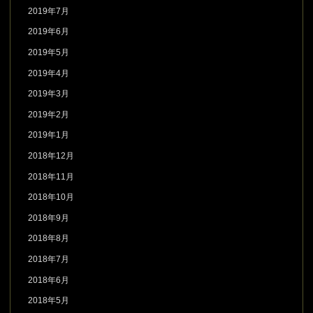
2019年7月
2019年6月
2019年5月
2019年4月
2019年3月
2019年2月
2019年1月
2018年12月
2018年11月
2018年10月
2018年9月
2018年8月
2018年7月
2018年6月
2018年5月