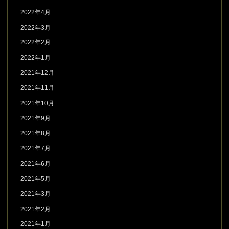
2022年4月
2022年3月
2022年2月
2022年1月
2021年12月
2021年11月
2021年10月
2021年9月
2021年8月
2021年7月
2021年6月
2021年5月
2021年3月
2021年2月
2021年1月