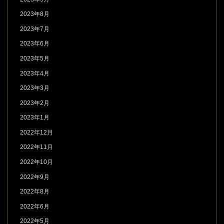
2023年8月
2023年7月
2023年6月
2023年5月
2023年4月
2023年3月
2023年2月
2023年1月
2022年12月
2022年11月
2022年10月
2022年9月
2022年8月
2022年6月
2022年5月