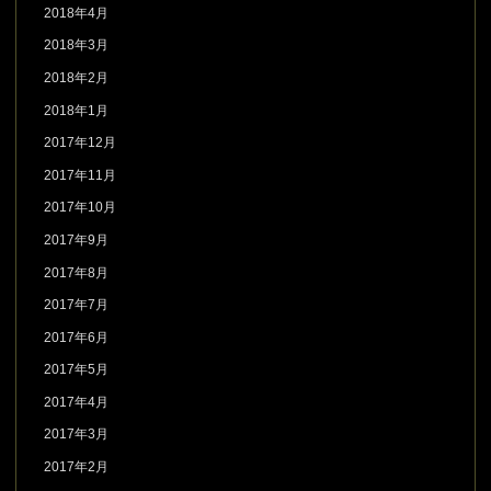
2018年4月
2018年3月
2018年2月
2018年1月
2017年12月
2017年11月
2017年10月
2017年9月
2017年8月
2017年7月
2017年6月
2017年5月
2017年4月
2017年3月
2017年2月