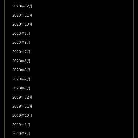
2020年12月
2020年11月
2020年10月
2020年9月
2020年8月
2020年7月
2020年6月
2020年3月
2020年2月
2020年1月
2019年12月
2019年11月
2019年10月
2019年9月
2019年8月