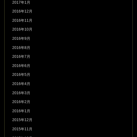
2017年1月
2016年12月
2016年11月
2016年10月
2016年9月
2016年8月
2016年7月
2016年6月
2016年5月
2016年4月
2016年3月
2016年2月
2016年1月
2015年12月
2015年11月