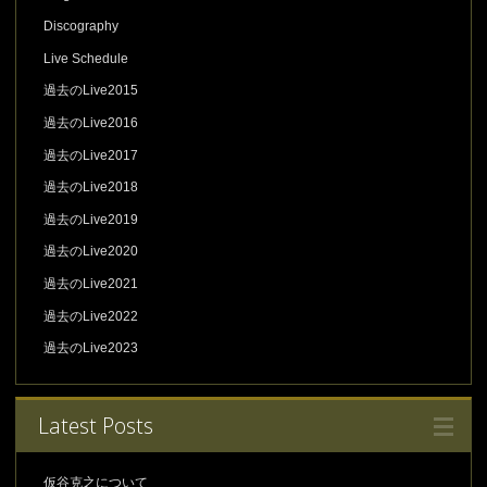
Discography
Live Schedule
過去のLive2015
過去のLive2016
過去のLive2017
過去のLive2018
過去のLive2019
過去のLive2020
過去のLive2021
過去のLive2022
過去のLive2023
Latest Posts
仮谷克之について