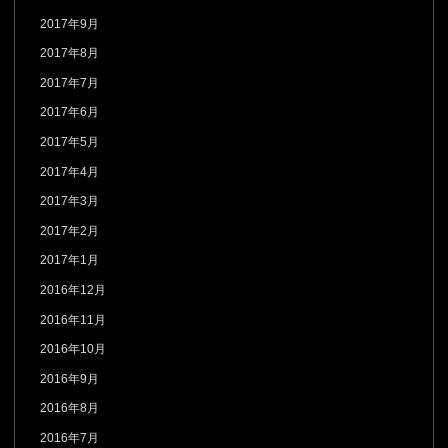
2017年9月
2017年8月
2017年7月
2017年6月
2017年5月
2017年4月
2017年3月
2017年2月
2017年1月
2016年12月
2016年11月
2016年10月
2016年9月
2016年8月
2016年7月