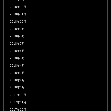
2018年12月
2018年11月
2018年10月
2018年9月
2018年8月
2018年7月
2018年6月
2018年5月
2018年4月
2018年3月
2018年2月
2018年1月
2017年12月
2017年11月
2017年10月