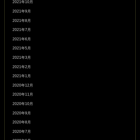
2021年10月
2021年9月
2021年8月
2021年7月
2021年6月
2021年5月
2021年3月
2021年2月
2021年1月
2020年12月
2020年11月
2020年10月
2020年9月
2020年8月
2020年7月