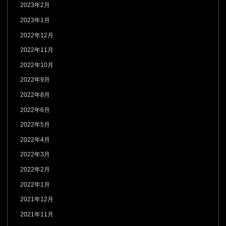
2023年2月
2023年1月
2022年12月
2022年11月
2022年10月
2022年9月
2022年8月
2022年6月
2022年5月
2022年4月
2022年3月
2022年2月
2022年1月
2021年12月
2021年11月