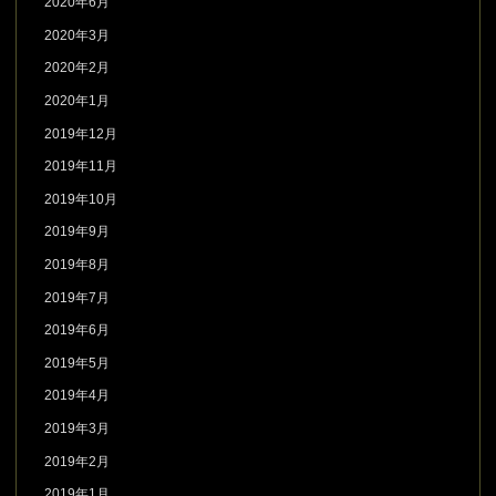
2020年6月
2020年3月
2020年2月
2020年1月
2019年12月
2019年11月
2019年10月
2019年9月
2019年8月
2019年7月
2019年6月
2019年5月
2019年4月
2019年3月
2019年2月
2019年1月