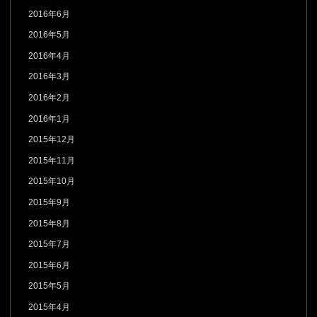
2016年6月
2016年5月
2016年4月
2016年3月
2016年2月
2016年1月
2015年12月
2015年11月
2015年10月
2015年9月
2015年8月
2015年7月
2015年6月
2015年5月
2015年4月