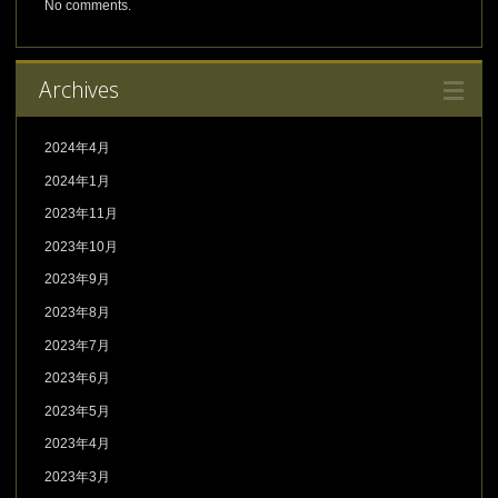
No comments.
Archives
2024年4月
2024年1月
2023年11月
2023年10月
2023年9月
2023年8月
2023年7月
2023年6月
2023年5月
2023年4月
2023年3月