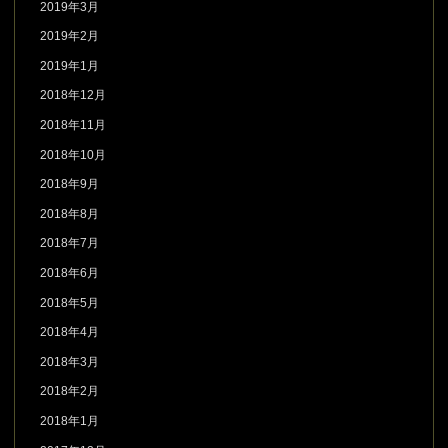
2019年3月
2019年2月
2019年1月
2018年12月
2018年11月
2018年10月
2018年9月
2018年8月
2018年7月
2018年6月
2018年5月
2018年4月
2018年3月
2018年2月
2018年1月