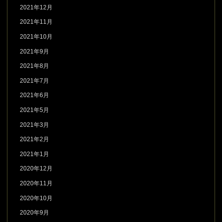
2021年12月
2021年11月
2021年10月
2021年9月
2021年8月
2021年7月
2021年6月
2021年5月
2021年3月
2021年2月
2021年1月
2020年12月
2020年11月
2020年10月
2020年9月