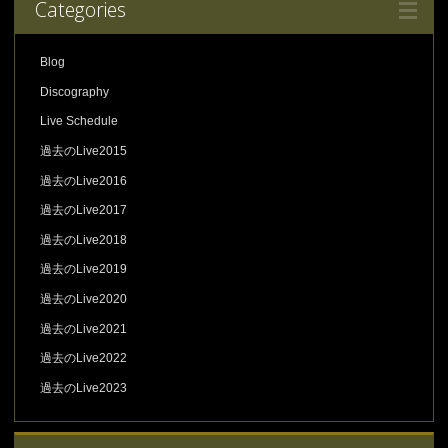
Categories
Blog
Discography
Live Schedule
過去のLive2015
過去のLive2016
過去のLive2017
過去のLive2018
過去のLive2019
過去のLive2020
過去のLive2021
過去のLive2022
過去のLive2023