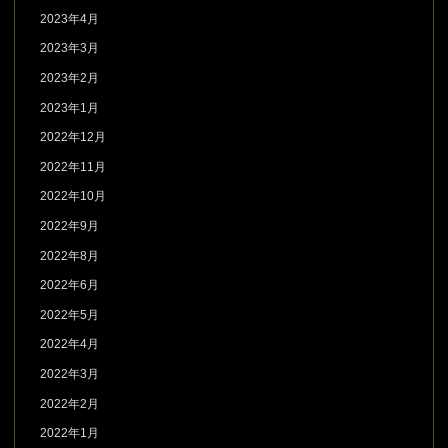
2023年4月
2023年3月
2023年2月
2023年1月
2022年12月
2022年11月
2022年10月
2022年9月
2022年8月
2022年6月
2022年5月
2022年4月
2022年3月
2022年2月
2022年1月