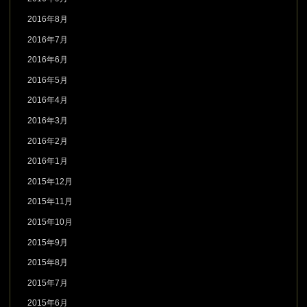
2016年8月
2016年7月
2016年6月
2016年5月
2016年4月
2016年3月
2016年2月
2016年1月
2015年12月
2015年11月
2015年10月
2015年9月
2015年8月
2015年7月
2015年6月