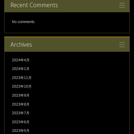
Recent Comments
No comments.
Archives
2024年4月
2024年1月
2023年11月
2023年10月
2023年9月
2023年8月
2023年7月
2023年6月
2023年5月