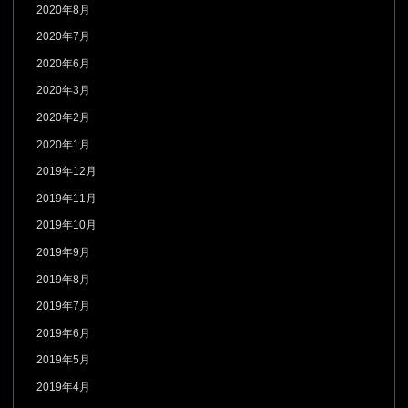
2020年8月
2020年7月
2020年6月
2020年3月
2020年2月
2020年1月
2019年12月
2019年11月
2019年10月
2019年9月
2019年8月
2019年7月
2019年6月
2019年5月
2019年4月