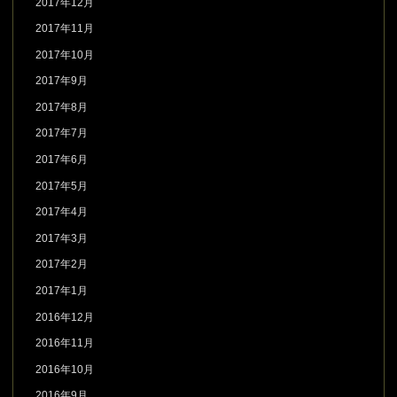
2017年12月
2017年11月
2017年10月
2017年9月
2017年8月
2017年7月
2017年6月
2017年5月
2017年4月
2017年3月
2017年2月
2017年1月
2016年12月
2016年11月
2016年10月
2016年9月