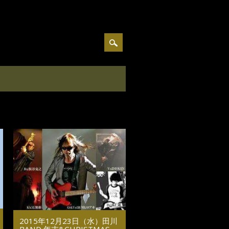
2015年12月23日（水）田川
BAND 年末&CHRISTMAS