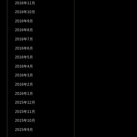
2016年11月
2016年10月
2016年9月
2016年8月
2016年7月
2016年6月
2016年5月
2016年4月
2016年3月
2016年2月
2016年1月
2015年12月
2015年11月
2015年10月
2015年9月