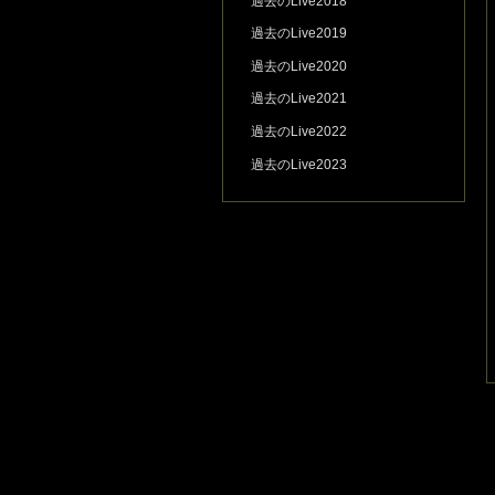
過去のLive2018
過去のLive2019
過去のLive2020
過去のLive2021
過去のLive2022
過去のLive2023