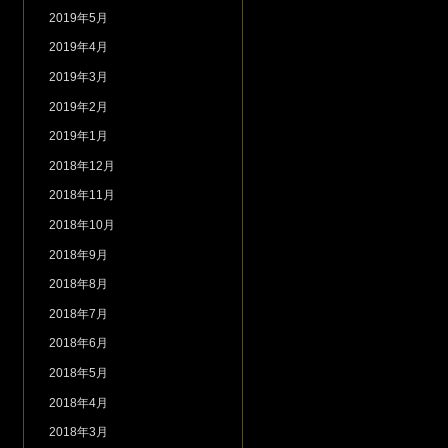
2019年5月
2019年4月
2019年3月
2019年2月
2019年1月
2018年12月
2018年11月
2018年10月
2018年9月
2018年8月
2018年7月
2018年6月
2018年5月
2018年4月
2018年3月