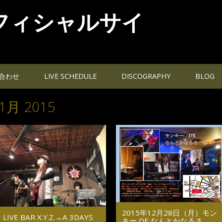
フィシャルサイ
合わせ
LIVE SCHEDULE
DISCOGRAPHY
BLOG
1月 2015
2015年12月28日（月）モン
LIVE BAR X.Y.Z.→A 3DAYS
キー DE なんとかなるさ