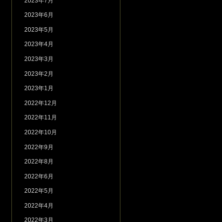
2023年7月
2023年6月
2023年5月
2023年4月
2023年3月
2023年2月
2023年1月
2022年12月
2022年11月
2022年10月
2022年9月
2022年8月
2022年6月
2022年5月
2022年4月
2022年3月