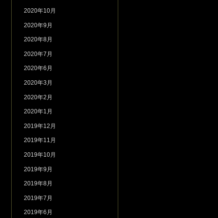
2020年10月
2020年9月
2020年8月
2020年7月
2020年6月
2020年3月
2020年2月
2020年1月
2019年12月
2019年11月
2019年10月
2019年9月
2019年8月
2019年7月
2019年6月