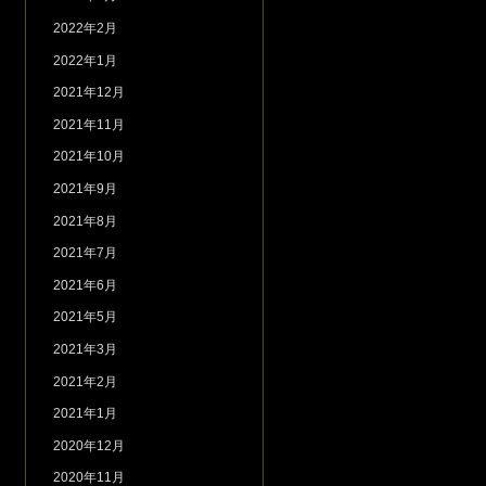
2022年2月
2022年1月
2021年12月
2021年11月
2021年10月
2021年9月
2021年8月
2021年7月
2021年6月
2021年5月
2021年3月
2021年2月
2021年1月
2020年12月
2020年11月