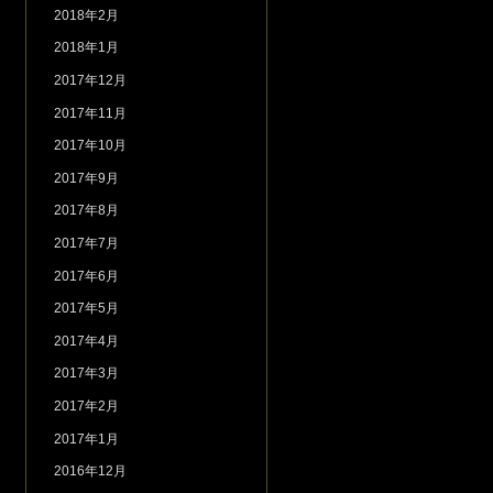
2018年2月
2018年1月
2017年12月
2017年11月
2017年10月
2017年9月
2017年8月
2017年7月
2017年6月
2017年5月
2017年4月
2017年3月
2017年2月
2017年1月
2016年12月