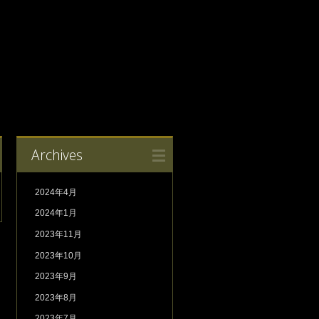
Archives
2024年4月
2024年1月
2023年11月
2023年10月
2023年9月
2023年8月
2023年7月