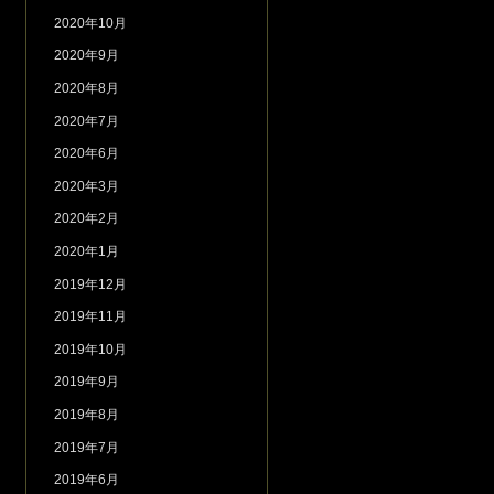
2020年10月
2020年9月
2020年8月
2020年7月
2020年6月
2020年3月
2020年2月
2020年1月
2019年12月
2019年11月
2019年10月
2019年9月
2019年8月
2019年7月
2019年6月