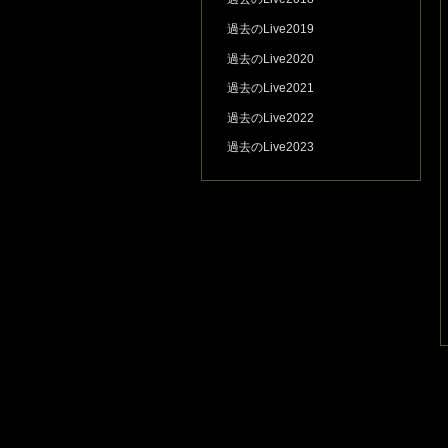
過去のLive2019
過去のLive2020
過去のLive2021
過去のLive2022
過去のLive2023