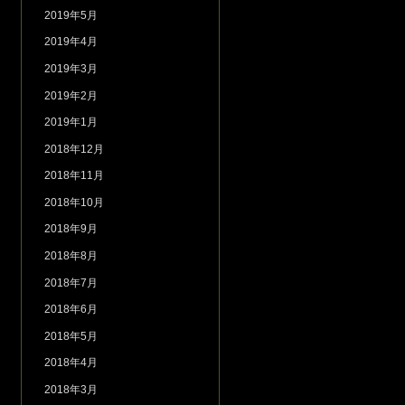
2019年5月
2019年4月
2019年3月
2019年2月
2019年1月
2018年12月
2018年11月
2018年10月
2018年9月
2018年8月
2018年7月
2018年6月
2018年5月
2018年4月
2018年3月