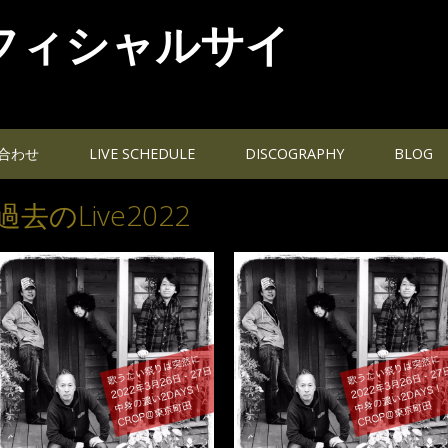
フィシャルサイ
合わせ
LIVE SCHEDULE
DISCOGRAPHY
BLOG
過去のLive2022