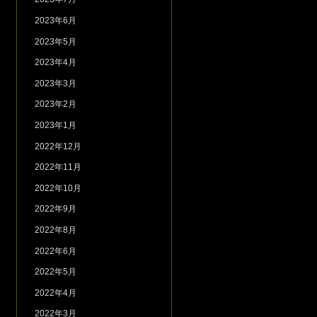
2023年6月
2023年5月
2023年4月
2023年3月
2023年2月
2023年1月
2022年12月
2022年11月
2022年10月
2022年9月
2022年8月
2022年6月
2022年5月
2022年4月
2022年3月