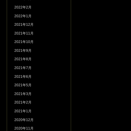
2022年2月
2022年1月
2021年12月
2021年11月
2021年10月
2021年9月
2021年8月
2021年7月
2021年6月
2021年5月
2021年3月
2021年2月
2021年1月
2020年12月
2020年11月