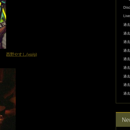
Dis
Liv
過去
過去
過去
過去
西野やすし(vo/g)
過去
過去
過去
過去
過去
Ne