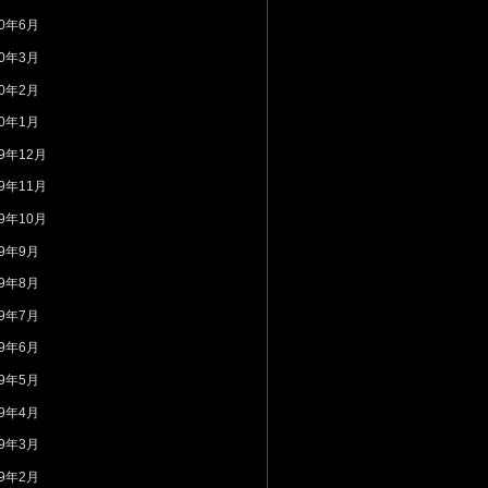
20年6月
20年3月
20年2月
20年1月
19年12月
19年11月
19年10月
19年9月
19年8月
19年7月
19年6月
19年5月
19年4月
19年3月
19年2月