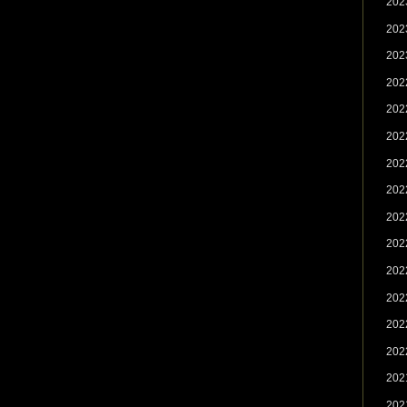
20
20
20
20
20
20
20
20
20
20
20
20
20
20
20
20