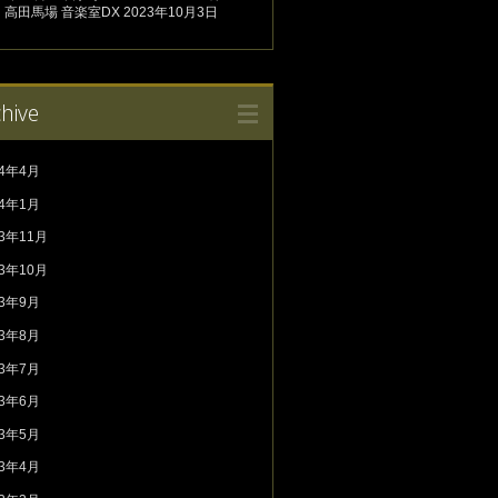
 高田馬場 音楽室DX
2023年10月3日
hive
24年4月
24年1月
23年11月
23年10月
23年9月
23年8月
23年7月
23年6月
23年5月
23年4月