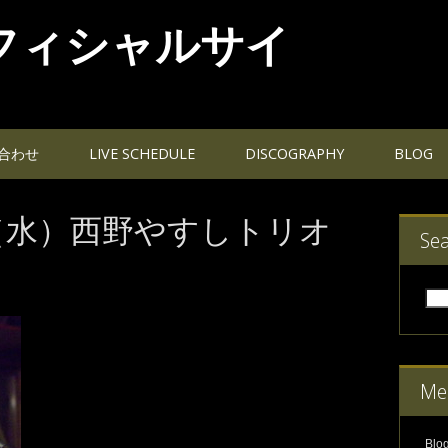
フィシャルサイ
合わせ
LIVE SCHEDULE
DISCOGRAPHY
BLOG
2日（水）西野やすしトリオ
Se
検
索:
Me
Blo