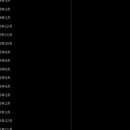
23年3月
23年2月
23年1月
22年12月
22年11月
22年10月
22年9月
22年8月
22年6月
22年5月
22年4月
22年3月
22年2月
22年1月
21年12月
21年11月