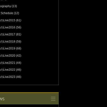
cography
(13)
e Schedule
(12)
のLive2015
(61)
のLive2016
(56)
のLive2017
(81)
のLive2018
(59)
のLive2019
(68)
のLive2020
(42)
のLive2021
(44)
のLive2022
(46)
のLive2023
(46)
ws