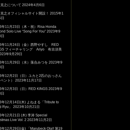
谷克之について
2024年4月6日
谷克之オフィシャルサイト開設！
2015年1
5日
23年11月23日（木・祝）Risa Honda
ond Solo Live “Song For You”
2023年9
3日
23年11月24日（金）西野やすし RED
NGS フィーチャリング Ariyo 有吉須美
2023年9月29日
23年11月29日（水）落合みつを
2023年9
3日
23年12月2日（日）ユカと2匹のおっさん
イベント）
2023年11月17日
23年12月3日（日）RED KINGS
2023年9
3日
3年12月14日(木) よねまる「Tribute to
ji Ryu」
2023年10月21日
3年12月21日 (木) 李涛 Special
stmas Live Vol. 2
2023年11月2日
3年12月29日(金) 「Marubeck Ola!! 第19