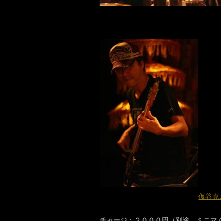
仮谷克之
チャージ：２０００円（別途、ミニマ