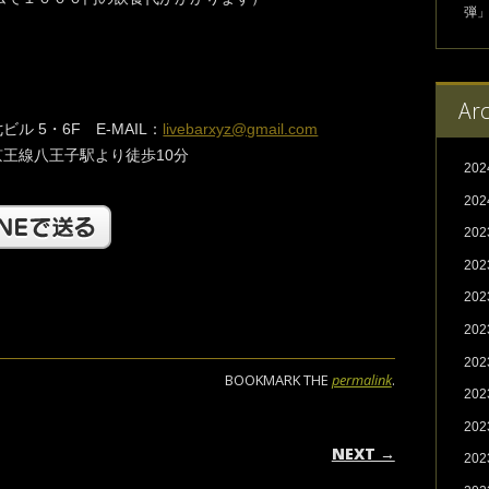
弾」
Arc
ル 5・6F E-MAIL：
livebarxyz@gmail.com
京王線八王子駅より徒歩10分
20
20
20
20
20
20
20
BOOKMARK THE
permalink
.
20
20
ON
NEXT →
20