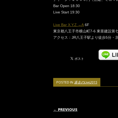
Bar Open 18:30
Live Start 19:30
Live Bar X.Y.Z.→A
6F
東京都八王子市横山町7-6 東亜建設第七ビ
アクセス：JR八王子駅より徒歩5分・
POSTED IN
過去のLive2015
POST NAVIGATI
← PREVIOUS