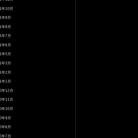
21年10月
21年9月
21年8月
21年7月
21年6月
21年5月
21年3月
21年2月
21年1月
20年12月
20年11月
20年10月
20年9月
20年8月
20年7月